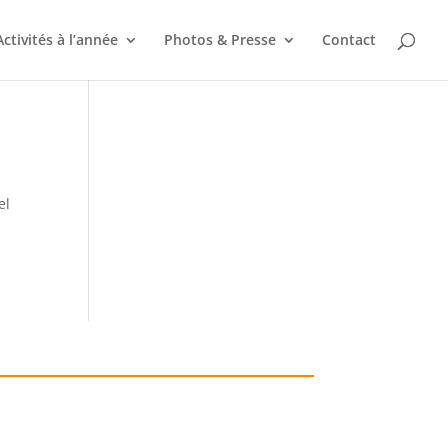
Activités à l’année
Photos & Presse
Contact
el