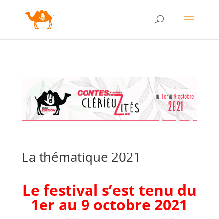
La thématique 2021
Le festival s’est tenu
du
1er
au 9 octobre 2021