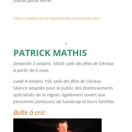
chacun puisse entrer.
https://www.anne-kovalevsky-conteuse.com
.
PATRICK M
ATHIS
Dimanche 3 octobre, 10h30, salle des fêtes de Clérieux
A partir de 6 mois
Lundi 4 octobre, 15h, salle des fêtes de Clérieux
Séance adaptée pour le public des établissements
spécialisés de la région, également ouvert aux
personnes porteuses de handicap et leurs familles
Boîte à cric