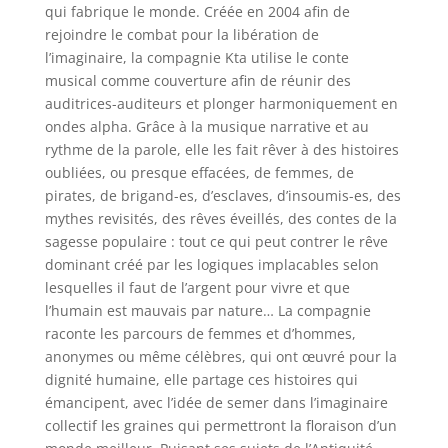
qui fabrique le monde. Créée en 2004 afin de
rejoindre le combat pour la libération de
l’imaginaire, la compagnie Kta utilise le conte
musical comme couverture afin de réunir des
auditrices-auditeurs et plonger harmoniquement en
ondes alpha. Grâce à la musique narrative et au
rythme de la parole, elle les fait rêver à des histoires
oubliées, ou presque effacées, de femmes, de
pirates, de brigand-es, d’esclaves, d’insoumis-es, des
mythes revisités, des rêves éveillés, des contes de la
sagesse populaire : tout ce qui peut contrer le rêve
dominant créé par les logiques implacables selon
lesquelles il faut de l’argent pour vivre et que
l’humain est mauvais par nature… La compagnie
raconte les parcours de femmes et d’hommes,
anonymes ou même célèbres, qui ont œuvré pour la
dignité humaine, elle partage ces histoires qui
émancipent, avec l’idée de semer dans l’imaginaire
collectif les graines qui permettront la floraison d’un