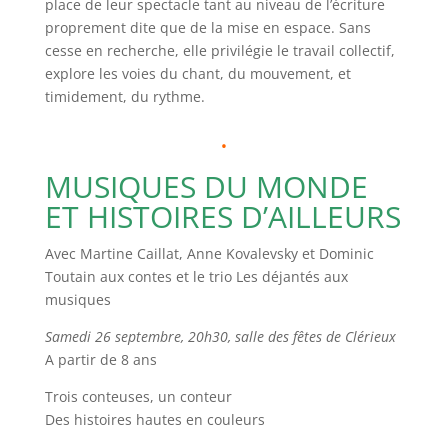
place de leur spectacle tant au niveau de l’écriture
proprement dite que de la mise en espace. Sans
cesse en recherche, elle privilégie le travail collectif,
explore les voies du chant, du mouvement, et
timidement, du rythme.
.
MUSIQUES DU MONDE
ET HISTOIRES D’AILLEURS
Avec Martine Caillat, Anne Kovalevsky et Dominic
Toutain aux contes et le trio Les déjantés aux
musiques
Samedi 26 septembre, 20h30, salle des fêtes de Clérieux
A partir de 8 ans
Trois conteuses, un conteur
Des histoires hautes en couleurs