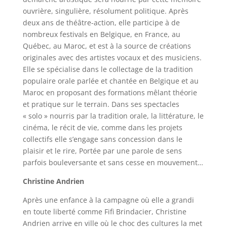
ouvrière, singulière, résolument politique. Après
deux ans de théâtre-action, elle participe à de
nombreux festivals en Belgique, en France, au
Québec, au Maroc, et est à la source de créations
originales avec des artistes vocaux et des musiciens.
Elle se spécialise dans le collectage de la tradition
populaire orale parlée et chantée en Belgique et au
Maroc en proposant des formations mêlant théorie
et pratique sur le terrain. Dans ses spectacles
« solo » nourris par la tradition orale, la littérature, le
cinéma, le récit de vie, comme dans les projets
collectifs elle s’engage sans concession dans le
plaisir et le rire, Portée par une parole de sens
parfois bouleversante et sans cesse en mouvement…
Christine Andrien
Après une enfance à la campagne où elle a grandi
en toute liberté comme Fifi Brindacier, Christine
Andrien arrive en ville où le choc des cultures la met