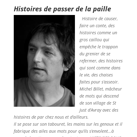
Histoires de passer de la paille
Histoire de causer,
faire un conte, des
histoires comme un
gros caillou qui
empêche le trappon
du grenier de se
refermer, des histoires
qui sont comme dans
le vie, des chaises
faites pour s’asseoir.
Michel Billet, mâcheur
de mots qui descend
de son village de St
Just d’Avray avec des
histoires de par chez nous et d’ailleurs.
Il se pose sur son tabouret, les mains sur les genoux et il
fabrique des ailes aux mots pour qu’ils s’envolent…à