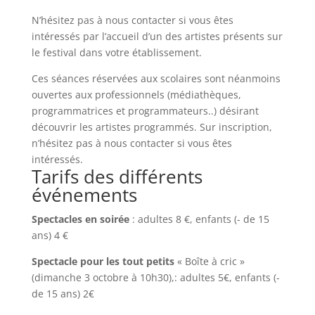
N’hésitez pas à nous contacter si vous êtes
intéressés par l’accueil d’un des artistes présents sur
le festival dans votre établissement.
Ces séances réservées aux scolaires sont néanmoins
ouvertes aux professionnels (médiathèques,
programmatrices et programmateurs..) désirant
découvrir les artistes programmés. Sur inscription,
n’hésitez pas à nous contacter si vous êtes
intéressés.
Tarifs des différents
événements
Spectacles en soirée
: adultes 8 €, enfants (- de 15
ans) 4 €
Spectacle pour les tout petits
« Boîte à cric »
(dimanche 3 octobre à 10h30),: adultes 5€, enfants (-
de 15 ans) 2€