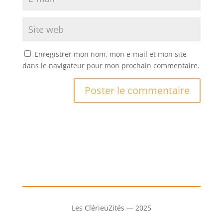
Enregistrer mon nom, mon e-mail et mon site
dans le navigateur pour mon prochain commentaire.
Les ClérieuZités — 2025