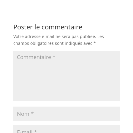
Poster le commentaire
Votre adresse e-mail ne sera pas publiée.
Les
champs obligatoires sont indiqués avec
*