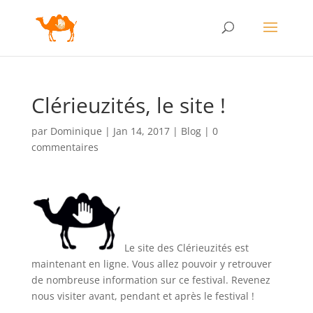
Clérieuzités, le site !
par
Dominique
|
Jan 14, 2017
|
Blog
|
0
commentaires
Le site des Clérieuzités est
maintenant en ligne. Vous allez pouvoir y retrouver
de nombreuse information sur ce festival.
Revenez
nous visiter avant, pendant et après le festival !